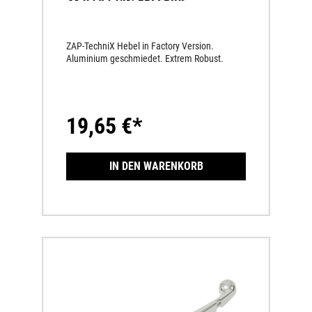
GESCHMIEDET
ZAP-TechniX Hebel in Factory Version.
Aluminium geschmiedet. Extrem Robust.
19,65 €*
IN DEN WARENKORB