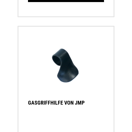
GASGRIFFHILFE VON JMP