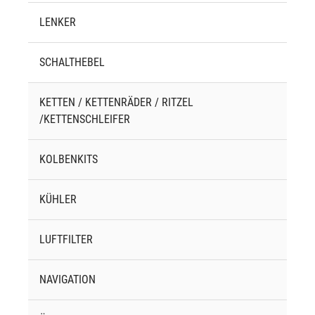
LENKER
SCHALTHEBEL
KETTEN / KETTENRÄDER / RITZEL
/KETTENSCHLEIFER
KOLBENKITS
KÜHLER
LUFTFILTER
NAVIGATION