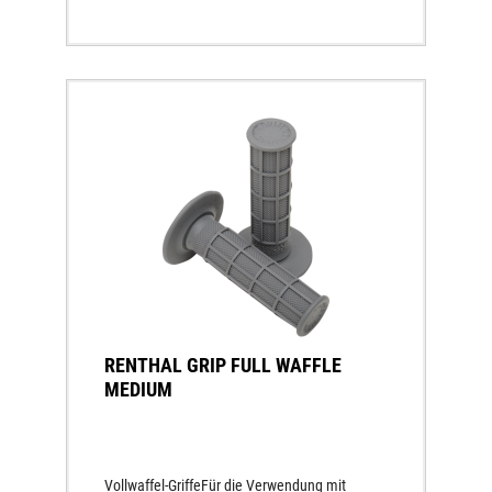
RENTHAL GRIP FULL WAFFLE
MEDIUM
Vollwaffel-GriffeFür die Verwendung mit