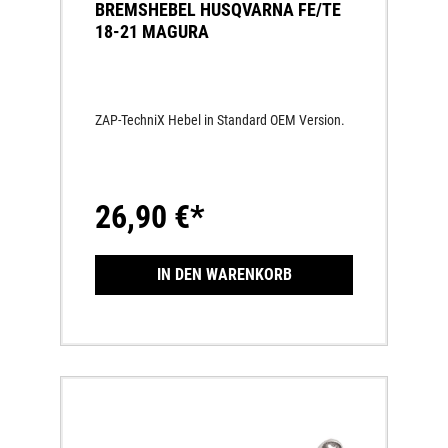
BREMSHEBEL HUSQVARNA FE/TE
18-21 MAGURA
ZAP-TechniX Hebel in Standard OEM Version.
26,90 €*
IN DEN WARENKORB