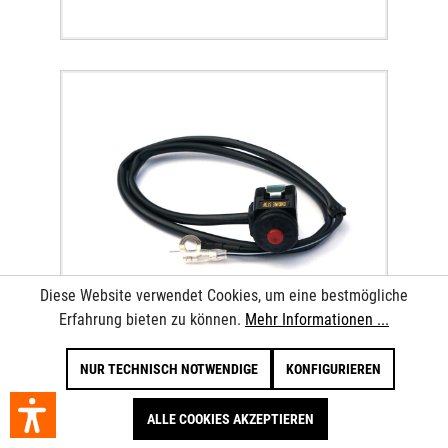
Diese Website verwendet Cookies, um eine bestmögliche
Erfahrung bieten zu können.
Mehr Informationen ...
KILLSCHALTER KTM 02-
NUR TECHNISCH NOTWENDIGE
KONFIGURIEREN
ALLE COOKIES AKZEPTIEREN