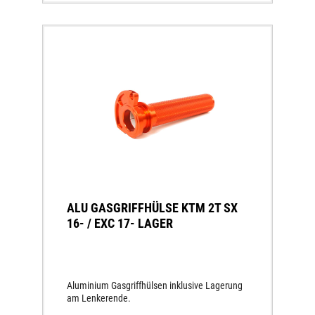
ALU GASGRIFFHÜLSE KTM 2T SX
16- / EXC 17- LAGER
Aluminium Gasgriffhülsen inklusive Lagerung
am Lenkerende.