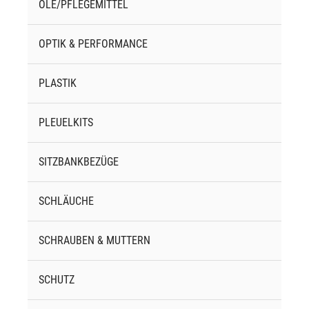
ÖLE/PFLEGEMITTEL
OPTIK & PERFORMANCE
PLASTIK
PLEUELKITS
SITZBANKBEZÜGE
SCHLÄUCHE
SCHRAUBEN & MUTTERN
SCHUTZ