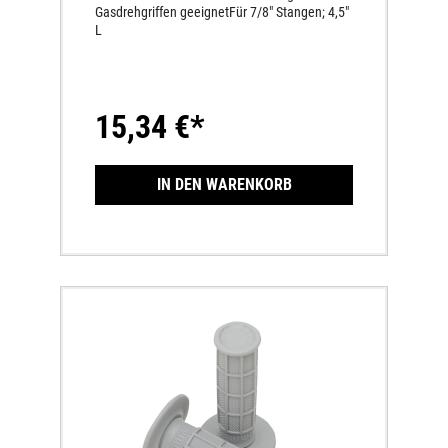
Gasdrehgriffen geeignetFür 7/8" Stangen; 4,5"
L
15,34 €*
IN DEN WARENKORB