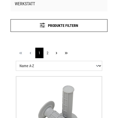
WERKSTATT
PRODUKTE FILTERN
1
2