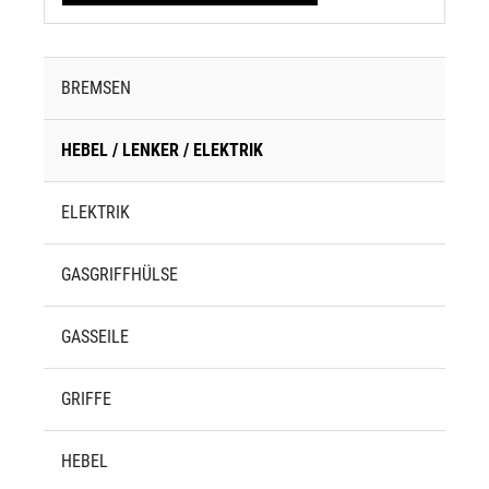
BREMSEN
HEBEL / LENKER / ELEKTRIK
ELEKTRIK
GASGRIFFHÜLSE
GASSEILE
GRIFFE
HEBEL