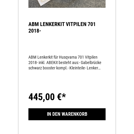
ABM LENKERKIT VITPILEN 701
2018-
ABM Lenkerkit für Husqvarna 701 Vitpilen
2018- inkl. ABEKit besteht aus:- Gabelbrücke
schwarz booster kompl.- Kleinteile- Lenker
ABM schwarz
445,00 €*
IN DEN WARENKORB