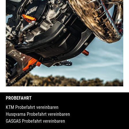
PROBEFAHRT
KTM Probefahrt vereinbaren
Husqvarna Probefahrt vereinbaren
GASGAS Probefahrt vereinbaren