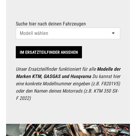
Suche hier nach deinen Fahrzeugen
IM ERSATZTEILFINDER ANSEHEN
Unser Ersatzteilfinder funktioniert für alle
Modelle der
Marken KTM, GASGAS und Husqvarna
Du kannst hier
eine konkrete Modellnummer eingeben (z.B. F8201V5)
oder den Namen deines Motorrads (z.B. KTM 350 SX-
F 2022)