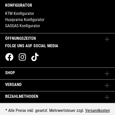
KONFIGURATOR
KTM Konfigurator
Husqvarna Konfigurator
GASGAS Konfigurator
ÖFFNUNGSZEITEN
FOLGE UNS AUF SOCIAL MEDIA
SHOP
VERSAND
BEZAHLMETHODEN
* Alle Preise inkl. gesetzl. Mehrwertsteuer zzgl.
Versandkosten