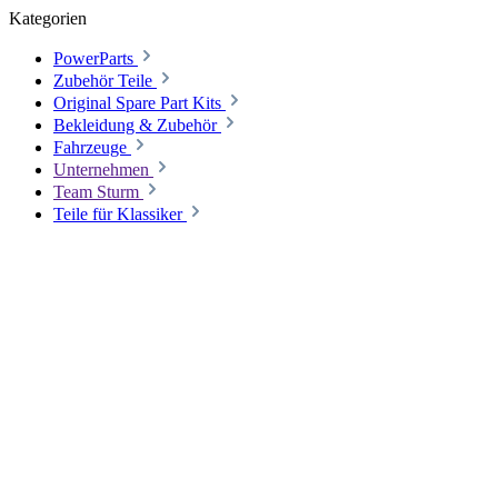
Kategorien
PowerParts
Zubehör Teile
Original Spare Part Kits
Bekleidung & Zubehör
Fahrzeuge
Unternehmen
Team Sturm
Teile für Klassiker