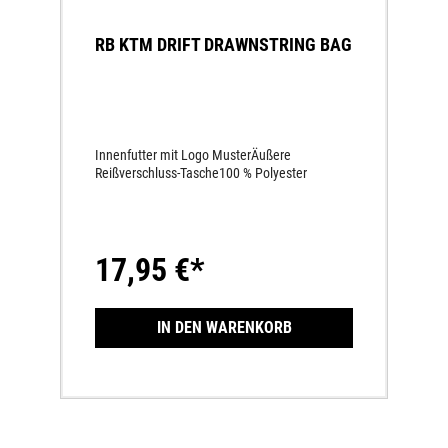
RB KTM DRIFT DRAWNSTRING BAG
Innenfutter mit Logo MusterÄußere
Reißverschluss-Tasche100 % Polyester
17,95 €*
IN DEN WARENKORB