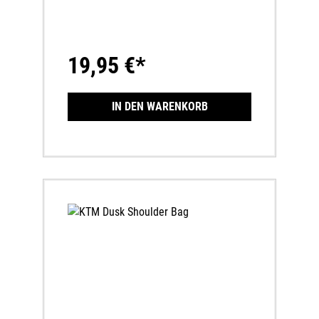
19,95 €*
IN DEN WARENKORB