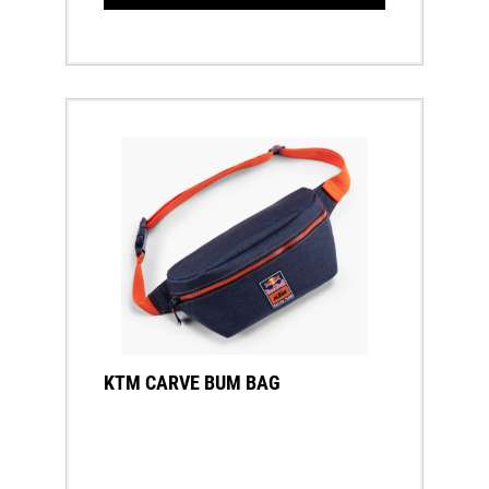
KTM CARVE BUM BAG