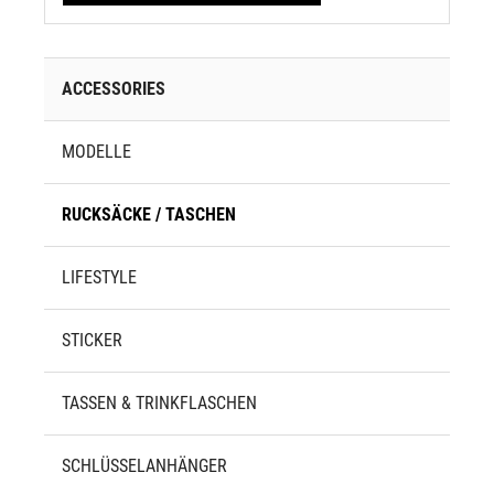
ACCESSORIES
MODELLE
RUCKSÄCKE / TASCHEN
LIFESTYLE
STICKER
TASSEN & TRINKFLASCHEN
SCHLÜSSELANHÄNGER