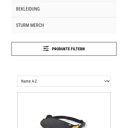
BEKLEIDUNG
STURM MERCH
PRODUKTE FILTERN