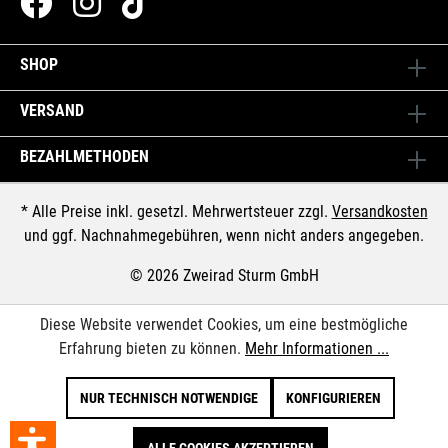
SHOP
VERSAND
BEZAHLMETHODEN
* Alle Preise inkl. gesetzl. Mehrwertsteuer zzgl.
Versandkosten
und ggf. Nachnahmegebühren, wenn nicht anders angegeben.
© 2026 Zweirad Sturm GmbH
Diese Website verwendet Cookies, um eine bestmögliche
Erfahrung bieten zu können.
Mehr Informationen ...
NUR TECHNISCH NOTWENDIGE
KONFIGURIEREN