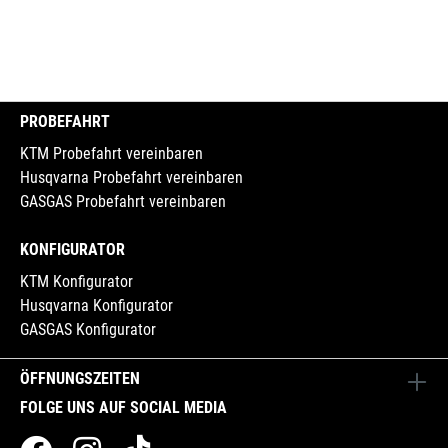
PROBEFAHRT
KTM Probefahrt vereinbaren
Husqvarna Probefahrt vereinbaren
GASGAS Probefahrt vereinbaren
KONFIGURATOR
KTM Konfigurator
Husqvarna Konfigurator
GASGAS Konfigurator
ÖFFNUNGSZEITEN
FOLGE UNS AUF SOCIAL MEDIA