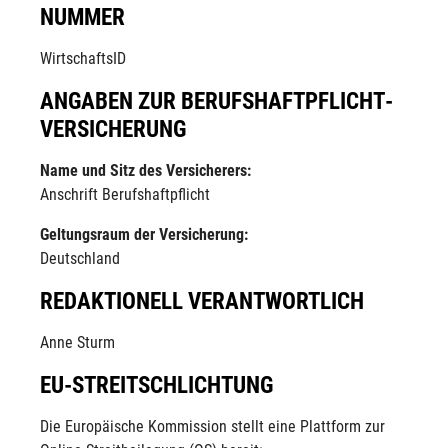
NUMMER
WirtschaftsID
ANGABEN ZUR BERUFS­HAFTPFLICHT­
VERSICHERUNG
Name und Sitz des Versicherers:
Anschrift Berufshaftpflicht
Geltungsraum der Versicherung:
Deutschland
REDAKTIONELL VERANTWORTLICH
Anne Sturm
EU-STREITSCHLICHTUNG
Die Europäische Kommission stellt eine Plattform zur