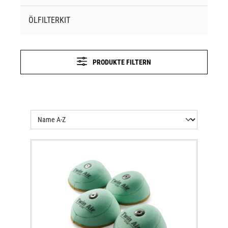
ÖLFILTERKIT
PRODUKTE FILTERN