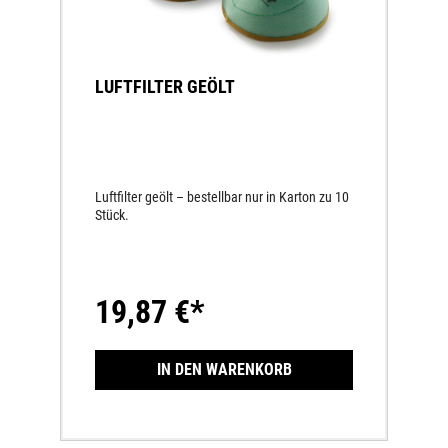
LUFTFILTER GEÖLT
Luftfilter geölt – bestellbar nur in Karton zu 10
Stück.
19,87 €*
IN DEN WARENKORB