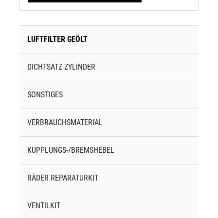
LUFTFILTER GEÖLT
DICHTSATZ ZYLINDER
SONSTIGES
VERBRAUCHSMATERIAL
KUPPLUNGS-/BREMSHEBEL
RÄDER REPARATURKIT
VENTILKIT