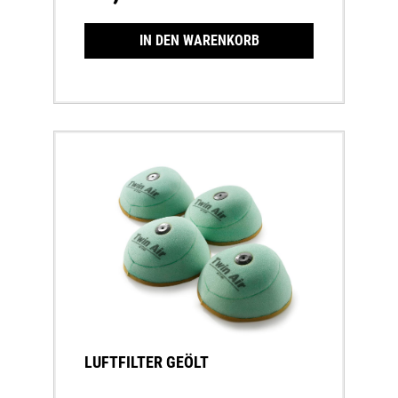
IN DEN WARENKORB
LUFTFILTER GEÖLT