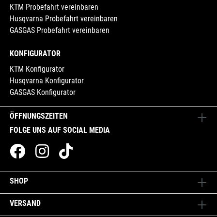
KTM Probefahrt vereinbaren
Husqvarna Probefahrt vereinbaren
GASGAS Probefahrt vereinbaren
KONFIGURATOR
KTM Konfigurator
Husqvarna Konfigurator
GASGAS Konfigurator
ÖFFNUNGSZEITEN
FOLGE UNS AUF SOCIAL MEDIA
SHOP
VERSAND