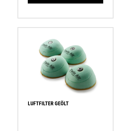
LUFTFILTER GEÖLT