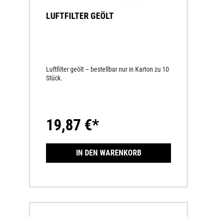
LUFTFILTER GEÖLT
Luftfilter geölt – bestellbar nur in Karton zu 10
Stück.
19,87 €*
IN DEN WARENKORB