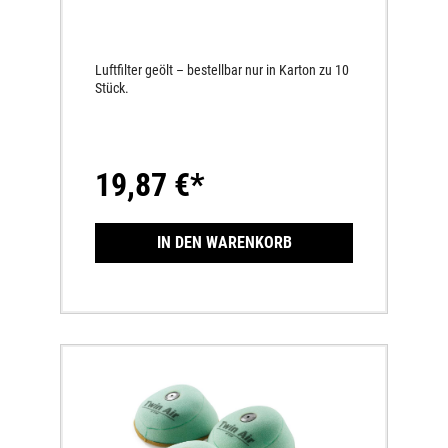
Luftfilter geölt – bestellbar nur in Karton zu 10
Stück.
19,87 €*
IN DEN WARENKORB