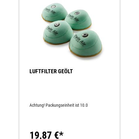
LUFTFILTER GEÖLT
Achtung! Packungseinheit ist 10.0
19,87 €*