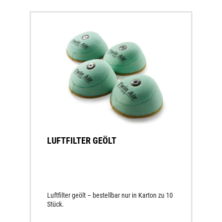
LUFTFILTER GEÖLT
Luftfilter geölt – bestellbar nur in Karton zu 10
Stück.