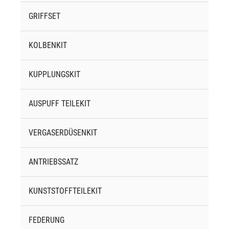
GRIFFSET
KOLBENKIT
KUPPLUNGSKIT
AUSPUFF TEILEKIT
VERGASERDÜSENKIT
ANTRIEBSSATZ
KUNSTSTOFFTEILEKIT
FEDERUNG