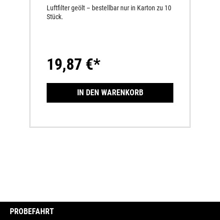
Luftfilter geölt – bestellbar nur in Karton zu 10
Stück.
19,87 €*
IN DEN WARENKORB
PROBEFAHRT