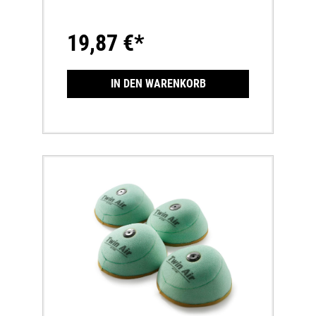
19,87 €*
IN DEN WARENKORB