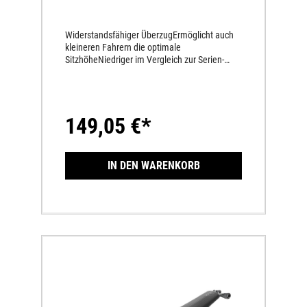
Widerstandsfähiger ÜberzugErmöglicht auch
kleineren Fahrern die optimale
SitzhöheNiedriger im Vergleich zur Serien-
Sitzbank
149,05 €*
IN DEN WARENKORB