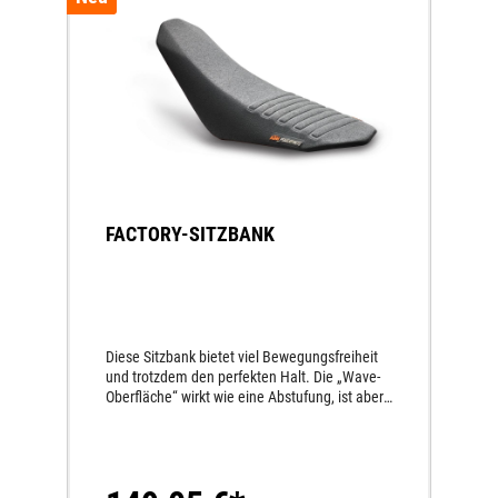
FACTORY-SITZBANK
Diese Sitzbank bietet viel Bewegungsfreiheit
und trotzdem den perfekten Halt. Die „Wave-
Oberfläche“ wirkt wie eine Abstufung, ist aber
keine. Standardhöhe.