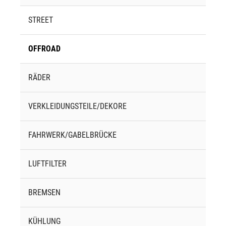
STREET
OFFROAD
RÄDER
VERKLEIDUNGSTEILE/DEKORE
FAHRWERK/GABELBRÜCKE
LUFTFILTER
BREMSEN
KÜHLUNG