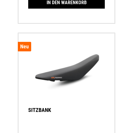
IN DEN WARENKORB
Neu
SITZBANK