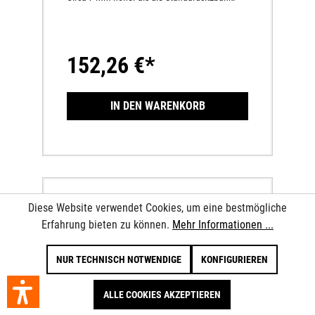
152,26 €*
IN DEN WARENKORB
Diese Website verwendet Cookies, um eine bestmögliche
Erfahrung bieten zu können.
Mehr Informationen ...
NUR TECHNISCH NOTWENDIGE
KONFIGURIEREN
ALLE COOKIES AKZEPTIEREN