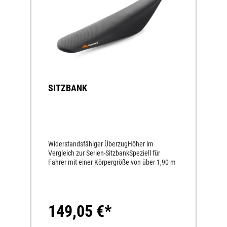
SITZBANK
Widerstandsfähiger ÜberzugHöher im
Vergleich zur Serien-SitzbankSpeziell für
Fahrer mit einer Körpergröße von über 1,90 m
149,05 €*