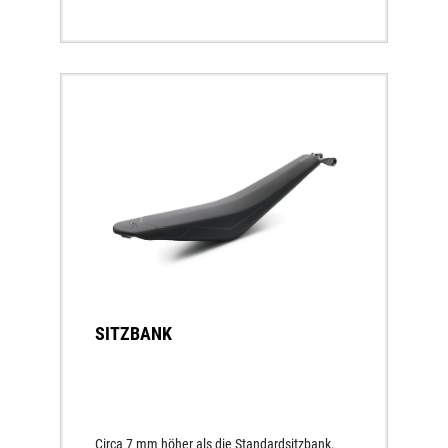
SITZBANK
Circa 7 mm höher als die Standardsitzbank.