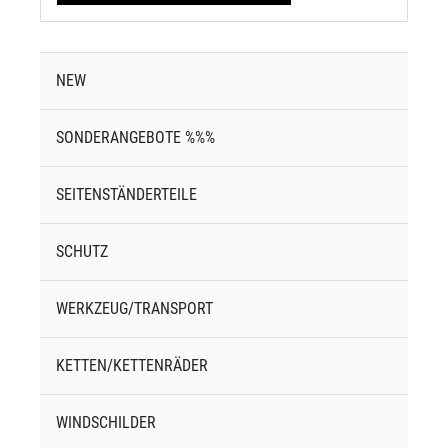
NEW
SONDERANGEBOTE %%%
SEITENSTÄNDERTEILE
SCHUTZ
WERKZEUG/TRANSPORT
KETTEN/KETTENRÄDER
WINDSCHILDER