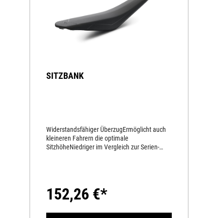
SITZBANK
Widerstandsfähiger ÜberzugErmöglicht auch
kleineren Fahrern die optimale
SitzhöheNiedriger im Vergleich zur Serien-
Sitzbank
152,26 €*