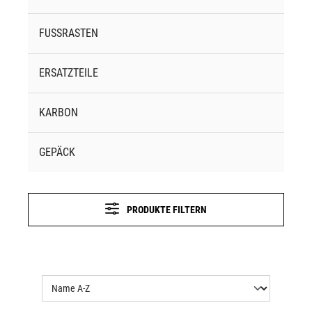
FUSSRASTEN
ERSATZTEILE
KARBON
GEPÄCK
PRODUKTE FILTERN