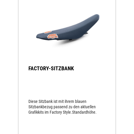
FACTORY-SITZBANK
Diese Sitzbank ist mit ihrem blauen
Sitzbankbezug passend zu den aktuellen
Grafikkits im Factory Style.Standardhöhe.