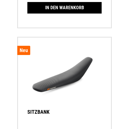
IN DEN WARENKORB
Neu
SITZBANK