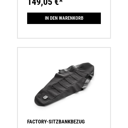
149,05 €*
IN DEN WARENKORB
FACTORY-SITZBANKBEZUG