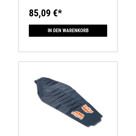
85,09 €*
IN DEN WARENKORB