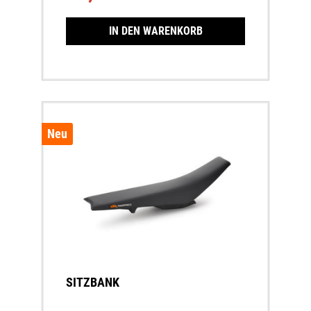
IN DEN WARENKORB
Neu
SITZBANK