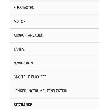
FUSSRASTEN
MOTOR
AUSPUFFANLAGEN
TANKS
NAVIGATION
CNC-TEILE ELOXIERT
LENKER/INSTRUMENTE/ELEKTRIK
SITZBÄNKE