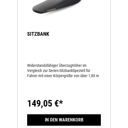
SITZBANK
Widerstandsfähiger ÜberzugHöher im
Vergleich zur Serien-SitzbankSpeziell für
Fahrer mit einer Körpergröße von über 1,80 m
149,05 €*
IN DEN WARENKORB