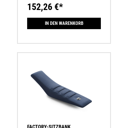
152,26 €*
IN DEN WARENKORB
FACTORY-SITZBANK