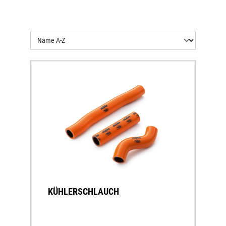
KÜHLERSCHLAUCH