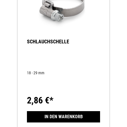
SCHLAUCHSCHELLE
18 - 29 mm
2,86 €*
IN DEN WARENKORB