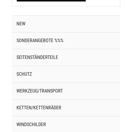
NEW
SONDERANGEBOTE %%%
SEITENSTÄNDERTEILE
SCHUTZ
WERKZEUG/TRANSPORT
KETTEN/KETTENRÄDER
WINDSCHILDER