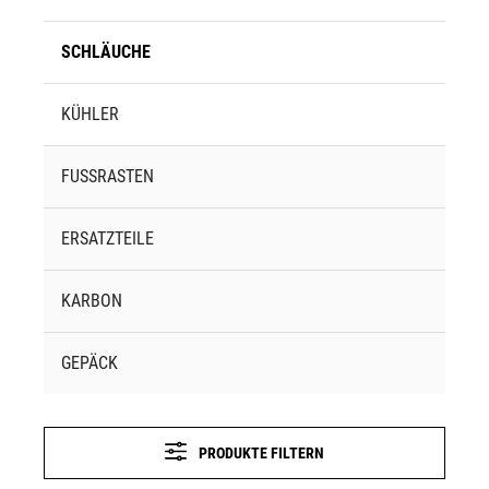
SCHLÄUCHE
KÜHLER
FUSSRASTEN
ERSATZTEILE
KARBON
GEPÄCK
PRODUKTE FILTERN