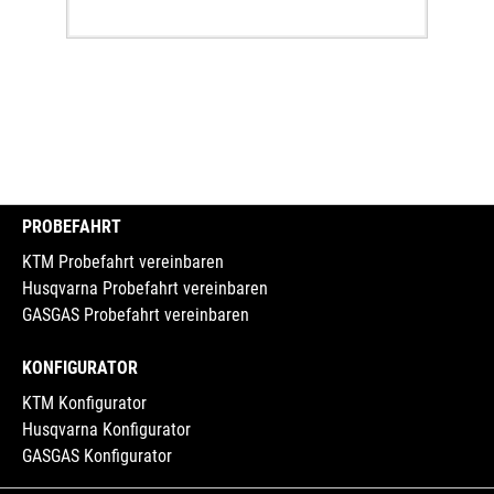
PROBEFAHRT
KTM Probefahrt vereinbaren
Husqvarna Probefahrt vereinbaren
GASGAS Probefahrt vereinbaren
KONFIGURATOR
KTM Konfigurator
Husqvarna Konfigurator
GASGAS Konfigurator