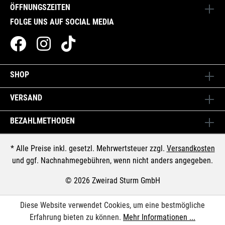
ÖFFNUNGSZEITEN
FOLGE UNS AUF SOCIAL MEDIA
SHOP
VERSAND
BEZAHLMETHODEN
* Alle Preise inkl. gesetzl. Mehrwertsteuer zzgl.
Versandkosten
und ggf. Nachnahmegebühren, wenn nicht anders angegeben.
© 2026 Zweirad Sturm GmbH
Diese Website verwendet Cookies, um eine bestmögliche
Erfahrung bieten zu können.
Mehr Informationen ...