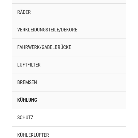
RÄDER
VERKLEIDUNGSTEILE/DEKORE
FAHRWERK/GABELBRÜCKE
LUFTFILTER
BREMSEN
KÜHLUNG
SCHUTZ
KÜHLERLÜFTER