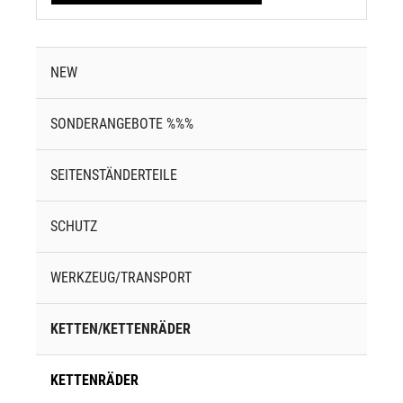
NEW
SONDERANGEBOTE %%%
SEITENSTÄNDERTEILE
SCHUTZ
WERKZEUG/TRANSPORT
KETTEN/KETTENRÄDER
KETTENRÄDER