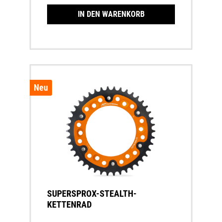
IN DEN WARENKORB
Neu
SUPERSPROX-STEALTH-
KETTENRAD