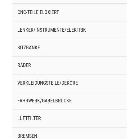
CNC-TEILE ELOXIERT
LENKER/INSTRUMENTE/ELEKTRIK
SITZBÄNKE
RÄDER
VERKLEIDUNGSTEILE/DEKORE
FAHRWERK/GABELBRÜCKE
LUFTFILTER
BREMSEN