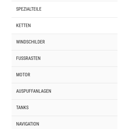
SPEZIALTEILE
KETTEN
WINDSCHILDER
FUSSRASTEN
MOTOR
AUSPUFFANLAGEN
TANKS
NAVIGATION