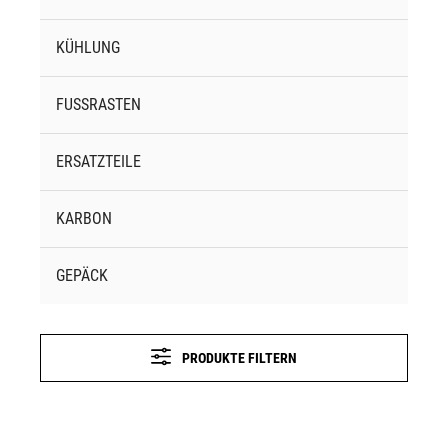
KÜHLUNG
FUSSRASTEN
ERSATZTEILE
KARBON
GEPÄCK
PRODUKTE FILTERN