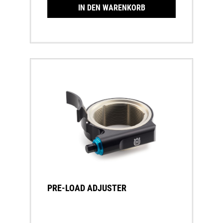
IN DEN WARENKORB
PRE-LOAD ADJUSTER