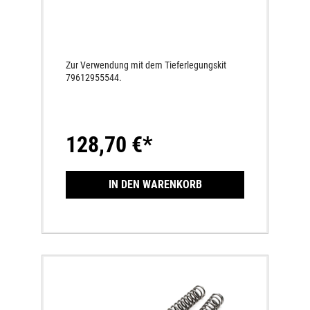
Zur Verwendung mit dem Tieferlegungskit
79612955544.
128,70 €*
IN DEN WARENKORB