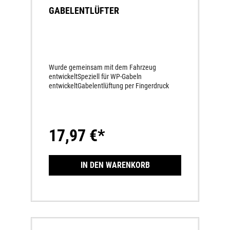
GABELENTLÜFTER
Wurde gemeinsam mit dem Fahrzeug
entwickeltSpeziell für WP-Gabeln
entwickeltGabelentlüftung per Fingerdruck
17,97 €*
IN DEN WARENKORB