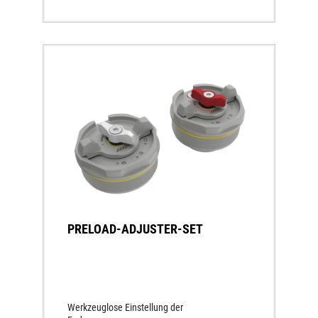
PRELOAD-ADJUSTER-SET
Werkzeuglose Einstellung der