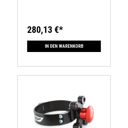
280,13 €*
IN DEN WARENKORB