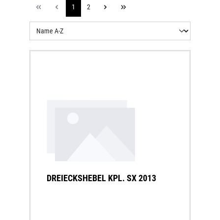
1
2
DREIECKSHEBEL KPL. SX 2013