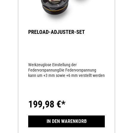
PRELOAD-ADJUSTER-SET
Werkzeuglose Einstellung der
FedervorspannungDie Federvorspannung
kann um +3 mm sowie +6 mm verstellt werden
199,98 €*
IN DEN WARENKORB