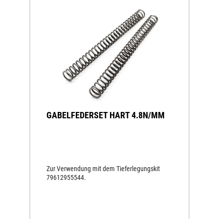
GABELFEDERSET HART 4.8N/MM
Zur Verwendung mit dem Tieferlegungskit
79612955544.