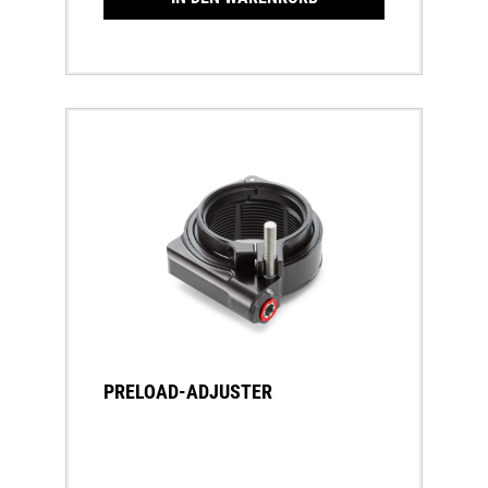
PRELOAD-ADJUSTER