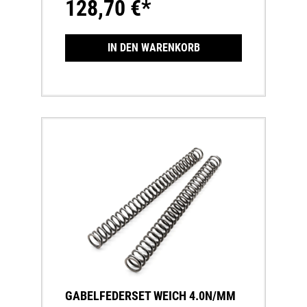
128,70 €*
IN DEN WARENKORB
GABELFEDERSET WEICH 4.0N/MM