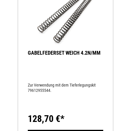
GABELFEDERSET WEICH 4.2N/MM
Zur Verwendung mit dem Tieferlegungskit
79612955544.
128,70 €*