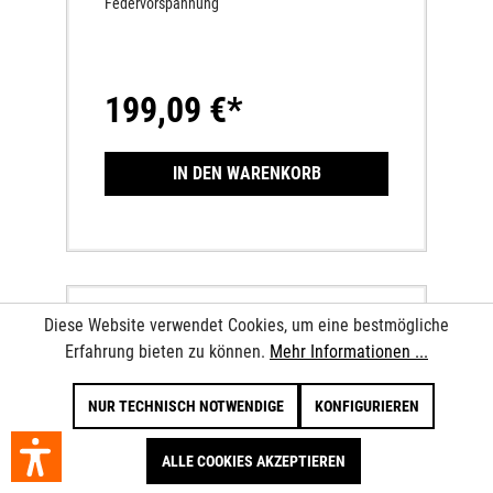
Federvorspannung
199,09 €*
IN DEN WARENKORB
Diese Website verwendet Cookies, um eine bestmögliche
Erfahrung bieten zu können.
Mehr Informationen ...
NUR TECHNISCH NOTWENDIGE
KONFIGURIEREN
ALLE COOKIES AKZEPTIEREN