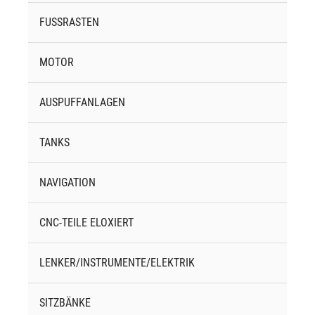
FUSSRASTEN
MOTOR
AUSPUFFANLAGEN
TANKS
NAVIGATION
CNC-TEILE ELOXIERT
LENKER/INSTRUMENTE/ELEKTRIK
SITZBÄNKE