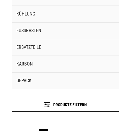
KÜHLUNG
FUSSRASTEN
ERSATZTEILE
KARBON
GEPÄCK
PRODUKTE FILTERN