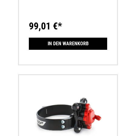
montiert
99,01 €*
IN DEN WARENKORB