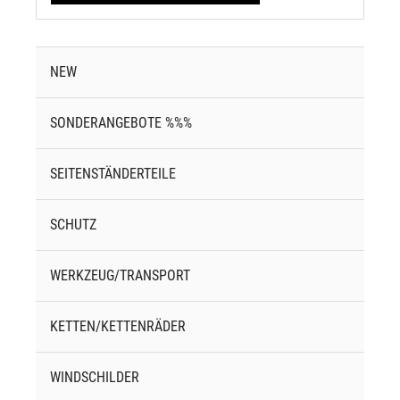
NEW
SONDERANGEBOTE %%%
SEITENSTÄNDERTEILE
SCHUTZ
WERKZEUG/TRANSPORT
KETTEN/KETTENRÄDER
WINDSCHILDER