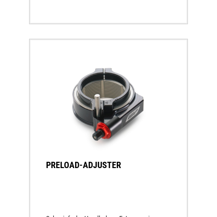
PRELOAD-ADJUSTER