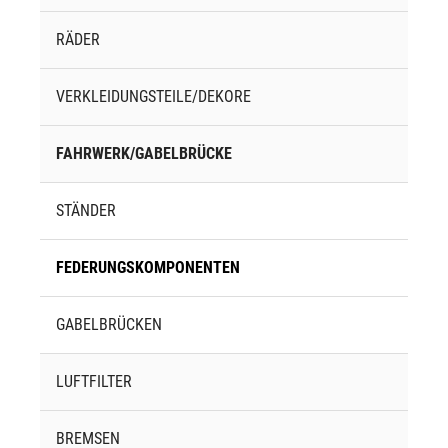
RÄDER
VERKLEIDUNGSTEILE/DEKORE
FAHRWERK/GABELBRÜCKE
STÄNDER
FEDERUNGSKOMPONENTEN
GABELBRÜCKEN
LUFTFILTER
BREMSEN