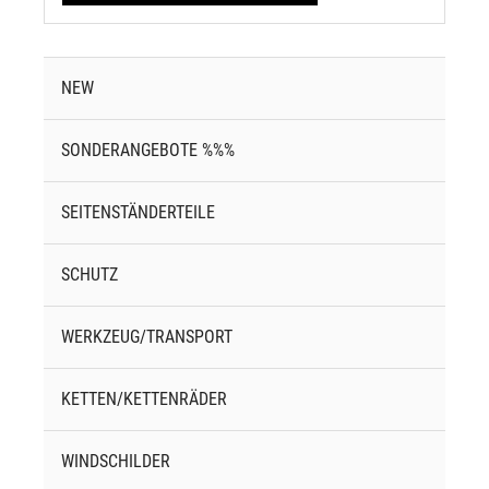
NEW
SONDERANGEBOTE %%%
SEITENSTÄNDERTEILE
SCHUTZ
WERKZEUG/TRANSPORT
KETTEN/KETTENRÄDER
WINDSCHILDER