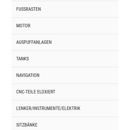
FUSSRASTEN
MOTOR
AUSPUFFANLAGEN
TANKS
NAVIGATION
CNC-TEILE ELOXIERT
LENKER/INSTRUMENTE/ELEKTRIK
SITZBÄNKE