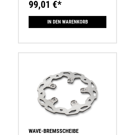
99,01 €*
IN DEN WARENKORB
WAVE-BREMSSCHEIBE