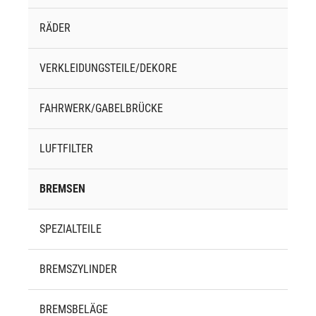
RÄDER
VERKLEIDUNGSTEILE/DEKORE
FAHRWERK/GABELBRÜCKE
LUFTFILTER
BREMSEN
SPEZIALTEILE
BREMSZYLINDER
BREMSBELÄGE