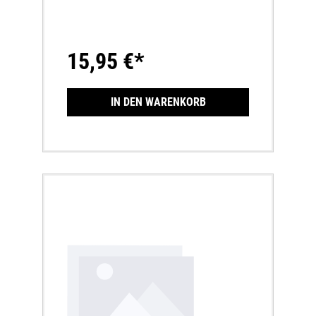
15,95 €*
IN DEN WARENKORB