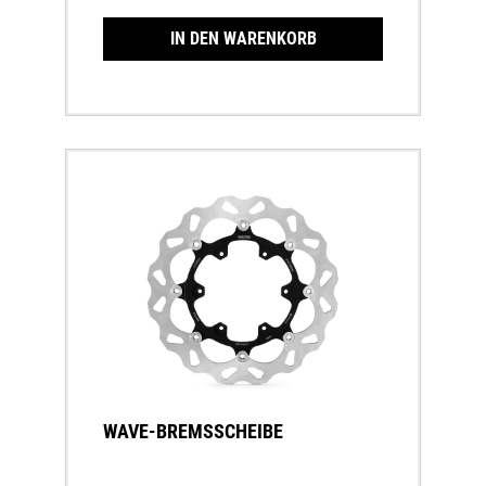
IN DEN WARENKORB
WAVE-BREMSSCHEIBE