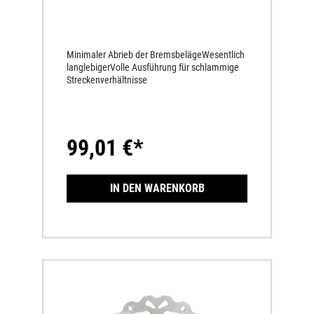
Minimaler Abrieb der BremsbelägeWesentlich
langlebigerVolle Ausführung für schlammige
Streckenverhältnisse
99,01 €*
IN DEN WARENKORB