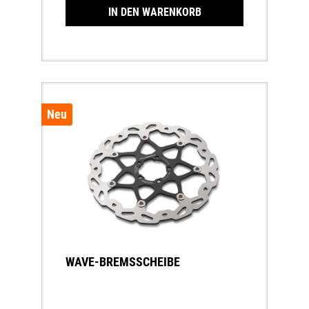
IN DEN WARENKORB
Neu
WAVE-BREMSSCHEIBE