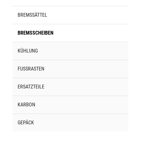
BREMSSÄTTEL
BREMSSCHEIBEN
KÜHLUNG
FUSSRASTEN
ERSATZTEILE
KARBON
GEPÄCK