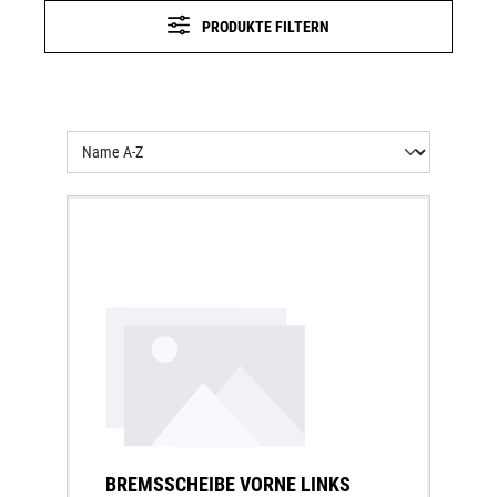
PRODUKTE FILTERN
BREMSSCHEIBE VORNE LINKS