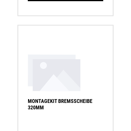
MONTAGEKIT BREMSSCHEIBE
320MM