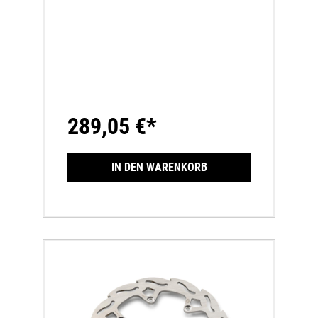
289,05 €*
IN DEN WARENKORB