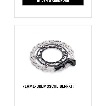
IN DEN WARENKORB
FLAME-BREMSSCHEIBEN-KIT