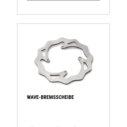
WAVE-BREMSSCHEIBE