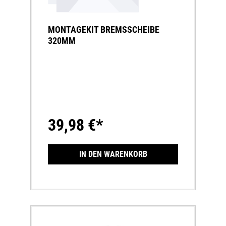
MONTAGEKIT BREMSSCHEIBE
320MM
39,98 €*
IN DEN WARENKORB