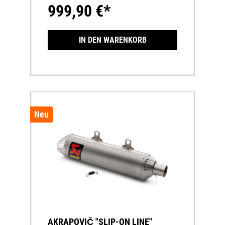
999,90 €*
IN DEN WARENKORB
Neu
AKRAPOVIČ "SLIP-ON LINE"