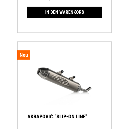
IN DEN WARENKORB
Neu
AKRAPOVIČ "SLIP-ON LINE"