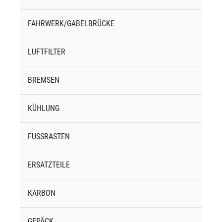
FAHRWERK/GABELBRÜCKE
LUFTFILTER
BREMSEN
KÜHLUNG
FUSSRASTEN
ERSATZTEILE
KARBON
GEPÄCK