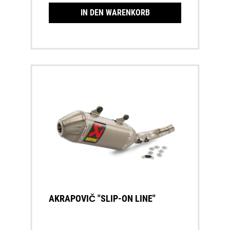
IN DEN WARENKORB
AKRAPOVIČ "SLIP-ON LINE"