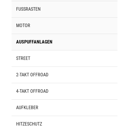
FUSSRASTEN
MOTOR
AUSPUFFANLAGEN
STREET
2-TAKT OFFROAD
4-TAKT OFFROAD
AUFKLEBER
HITZESCHUTZ