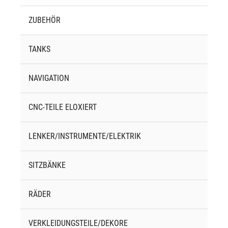
ZUBEHÖR
TANKS
NAVIGATION
CNC-TEILE ELOXIERT
LENKER/INSTRUMENTE/ELEKTRIK
SITZBÄNKE
RÄDER
VERKLEIDUNGSTEILE/DEKORE