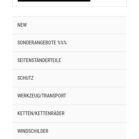
NEW
SONDERANGEBOTE %%%
SEITENSTÄNDERTEILE
SCHUTZ
WERKZEUG/TRANSPORT
KETTEN/KETTENRÄDER
WINDSCHILDER