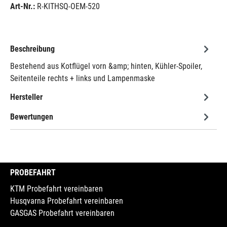
Art-Nr.:
R-KITHSQ-OEM-520
Beschreibung
Bestehend aus Kotflügel vorn &amp; hinten, Kühler-Spoiler,
Seitenteile rechts + links und Lampenmaske
Hersteller
Bewertungen
PROBEFAHRT
KTM Probefahrt vereinbaren
Husqvarna Probefahrt vereinbaren
GASGAS Probefahrt vereinbaren