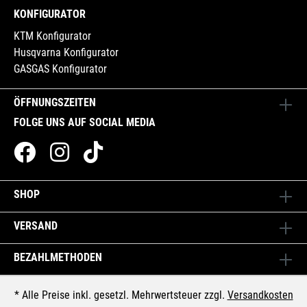
KONFIGURATOR
KTM Konfigurator
Husqvarna Konfigurator
GASGAS Konfigurator
ÖFFNUNGSZEITEN
FOLGE UNS AUF SOCIAL MEDIA
SHOP
VERSAND
BEZAHLMETHODEN
* Alle Preise inkl. gesetzl. Mehrwertsteuer zzgl.
Versandkosten