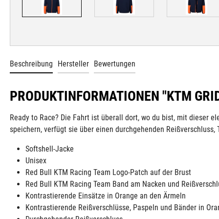
Beschreibung
Hersteller
Bewertungen
PRODUKTINFORMATIONEN "KTM GRID
Ready to Race? Die Fahrt ist überall dort, wo du bist, mit diese
speichern, verfügt sie über einen durchgehenden Reißverschluss
Softshell-Jacke
Unisex
Red Bull KTM Racing Team Logo-Patch auf der Brust
Red Bull KTM Racing Team Band am Nacken und Reißverschl
Kontrastierende Einsätze in Orange an den Ärmeln
Kontrastierende Reißverschlüsse, Paspeln und Bänder in Or