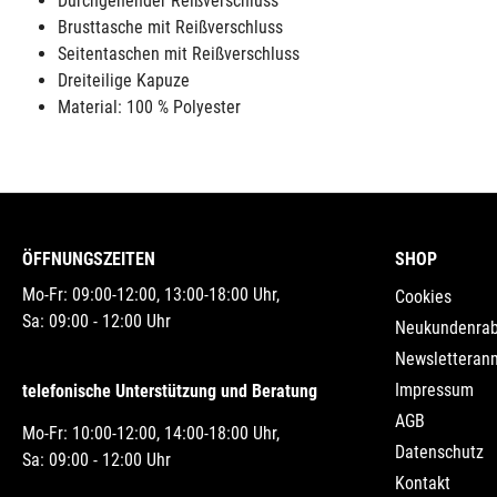
Durchgehender Reißverschluss
Brusttasche mit Reißverschluss
Seitentaschen mit Reißverschluss
Dreiteilige Kapuze
Material: 100 % Polyester
ÖFFNUNGSZEITEN
SHOP
Mo-Fr: 09:00-12:00, 13:00-18:00 Uhr,
Cookies
Sa: 09:00 - 12:00 Uhr
Neukundenrab
Newsletteran
Impressum
telefonische Unterstützung und Beratung
AGB
Mo-Fr: 10:00-12:00, 14:00-18:00 Uhr,
Datenschutz
Sa: 09:00 - 12:00 Uhr
Kontakt