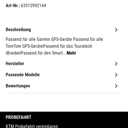
Art-Nr.:
63512992144
Beschreibung
Passend für alle Garmin GPS-Geräte Passend für alle
TomTom GPS-GerätePassend für das Touratech
iBracketPassend für den Smart…
Mehr
Hersteller
Passende Modelle
Bewertungen
PROBEFAHRT
KTM Probefahrt vereinbaren