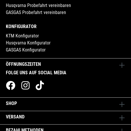
Husqvarna Probefahrt vereinbaren
GASGAS Probefahrt vereinbaren
KONFIGURATOR
KTM Konfigurator
Husqvarna Konfigurator
GASGAS Konfigurator
ÖFFNUNGSZEITEN
FOLGE UNS AUF SOCIAL MEDIA
SHOP
VERSAND
BEZAHLMETHODEN