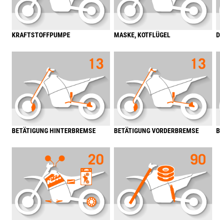
KRAFTSTOFFPUMPE
MASKE, KOTFLÜGEL
D
BETÄTIGUNG HINTERBREMSE
BETÄTIGUNG VORDERBREMSE
B