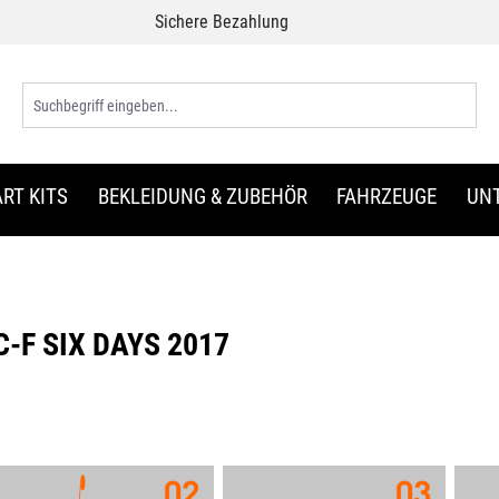
Sichere Bezahlung
RT KITS
BEKLEIDUNG & ZUBEHÖR
FAHRZEUGE
UN
-F SIX DAYS 2017