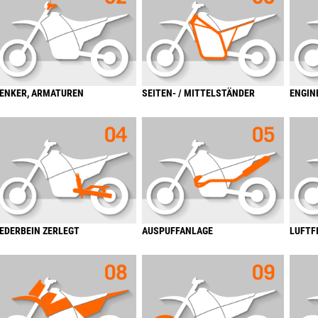
ENKER, ARMATUREN
SEITEN- / MITTELSTÄNDER
ENGIN
EDERBEIN ZERLEGT
AUSPUFFANLAGE
LUFTF