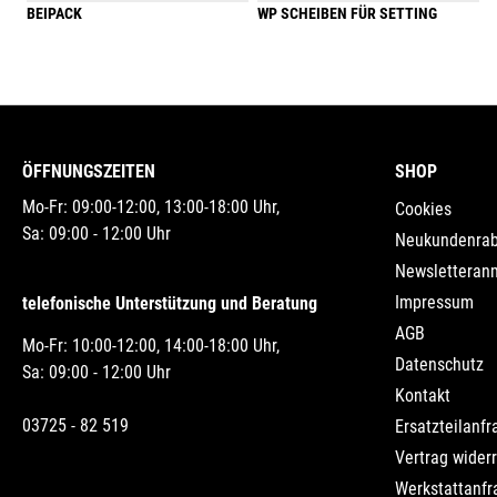
BEIPACK
WP SCHEIBEN FÜR SETTING
ÖFFNUNGSZEITEN
SHOP
Mo-Fr: 09:00-12:00, 13:00-18:00 Uhr,
Cookies
Sa: 09:00 - 12:00 Uhr
Neukundenrab
Newsletteran
Impressum
telefonische Unterstützung und Beratung
AGB
Mo-Fr: 10:00-12:00, 14:00-18:00 Uhr,
Datenschutz
Sa: 09:00 - 12:00 Uhr
Kontakt
03725 - 82 519
Ersatzteilanfr
Vertrag wider
Werkstattanfr